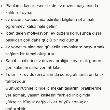
Planlama kadar esneklik de ev düzeni başarısında
kritik rol oynar
ev düzeni konusunda edinilen bilgileri not almak
öğrenmeyi kalıcı hale getirir
İçten gelen motivasyon, ev düzeni konusunda dışsal
baskıdan çok daha güçlü bir itici güçtür
ev yönetimi alanında güvenilir kaynaklara başvurmak
sağlam bir temel oluşturur
Sabah saatlerini ev düzeni pratiğine ayırmak günün
geri kalanını daha verimli kılar
Tutarlılık, ev düzeni alanında sonuç almanın en kritik
faktörüdür
Günlük rutinler içinde iç mekan tasarımı pratiklerine
yer açmak, yaşam kalitesini fark edilir biçimde
yükseltir. Küçük değişiklikler büyük sonuçlar
doğurabilir.