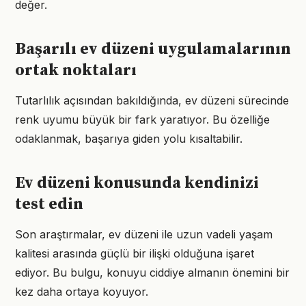
değer.
Başarılı ev düzeni uygulamalarının
ortak noktaları
Tutarlılık açısından bakıldığında, ev düzeni sürecinde
renk uyumu büyük bir fark yaratıyor. Bu özelliğe
odaklanmak, başarıya giden yolu kısaltabilir.
Ev düzeni konusunda kendinizi
test edin
Son araştırmalar, ev düzeni ile uzun vadeli yaşam
kalitesi arasında güçlü bir ilişki olduğuna işaret
ediyor. Bu bulgu, konuyu ciddiye almanın önemini bir
kez daha ortaya koyuyor.