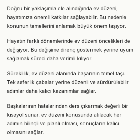
Doğru bir yaklaşımla ele alındığında ev düzeni,
hayatımıza önemli katkılar sağlayabilir. Bu nedenle
konunun temellerini anlamak büyük önem taşıyor.
Hayatın farklı dönemlerinde ev düzeni öncelikleri de
değişiyor. Bu değişime direnç göstermek yerine uyum
sağlamak süreci daha verimli kılıyor.
Süreklilik, ev düzeni alanında başarının temel taşı.
Tek seferlik çabalar yerine düzenli ve sürdürülebilir
adımlar daha kalıcı kazanımlar sağlar.
Başkalarının hatalarından ders çıkarmak değerli bir
kısayol sunar. ev düzeni konusunda atılacak her
adımın bilinçli ve planlı olması, sonuçların kalıcı
olmasını sağlar.