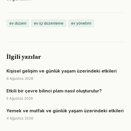
ev düzeni
ev içi düzenleme
ev yönetimi
İlgili yazılar
Kişisel gelişim ve günlük yaşam üzerindeki etkileri
6 Ağustos 2026
Etkili bir çevre bilinci planı nasıl oluşturulur?
5 Ağustos 2026
Yemek ve mutfak ve günlük yaşam üzerindeki etkileri
4 Ağustos 2026