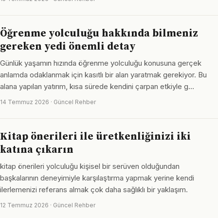
Öğrenme yolculuğu hakkında bilmeniz
gereken yedi önemli detay
Günlük yaşamın hızında öğrenme yolculuğu konusuna gerçek
anlamda odaklanmak için kasıtlı bir alan yaratmak gerekiyor. Bu
alana yapılan yatırım, kısa sürede kendini çarpan etkiyle g…
14 Temmuz 2026 · Güncel Rehber
Kitap önerileri ile üretkenliğinizi iki
katına çıkarın
kitap önerileri yolculuğu kişisel bir serüven olduğundan
başkalarının deneyimiyle karşılaştırma yapmak yerine kendi
ilerlemenizi referans almak çok daha sağlıklı bir yaklaşım.
12 Temmuz 2026 · Güncel Rehber