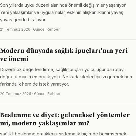
Son yıllarda uyku düzeni alanında önemli değişimler yaşanıyor.
Yeni yaklaşımlar ve uygulamalar, eskinin alışkanlıklarını yavaş
yavaş geride bırakıyor.
21 Temmuz 2026 · Güncel Rehber
Modern dünyada sağlık ipuçları'nın yeri
ve önemi
Düzenli öz değerlendirme, sağlık ipuçları yolculuğunda rotayı
doğru tutmanın en pratik yolu. Ne kadar ilerlediğinizi görmek hem
farkındalık hem de istek yaratıyor.
20 Temmuz 2026 · Güncel Rehber
Beslenme ve diyet: geleneksel yöntemler
mi, modern yaklaşımlar mı?
sağlıklı beslenme pratiklerini sistematik biçimde benimsemek,