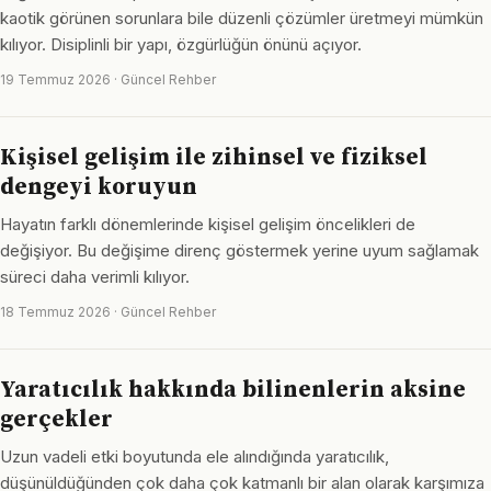
kaotik görünen sorunlara bile düzenli çözümler üretmeyi mümkün
kılıyor. Disiplinli bir yapı, özgürlüğün önünü açıyor.
19 Temmuz 2026 · Güncel Rehber
Kişisel gelişim ile zihinsel ve fiziksel
dengeyi koruyun
Hayatın farklı dönemlerinde kişisel gelişim öncelikleri de
değişiyor. Bu değişime direnç göstermek yerine uyum sağlamak
süreci daha verimli kılıyor.
18 Temmuz 2026 · Güncel Rehber
Yaratıcılık hakkında bilinenlerin aksine
gerçekler
Uzun vadeli etki boyutunda ele alındığında yaratıcılık,
düşünüldüğünden çok daha çok katmanlı bir alan olarak karşımıza