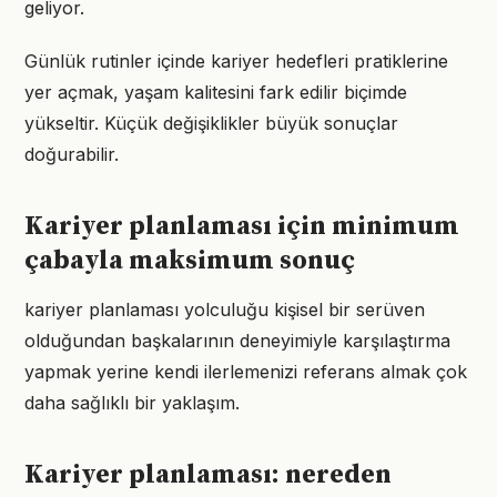
geliyor.
Günlük rutinler içinde kariyer hedefleri pratiklerine
yer açmak, yaşam kalitesini fark edilir biçimde
yükseltir. Küçük değişiklikler büyük sonuçlar
doğurabilir.
Kariyer planlaması için minimum
çabayla maksimum sonuç
kariyer planlaması yolculuğu kişisel bir serüven
olduğundan başkalarının deneyimiyle karşılaştırma
yapmak yerine kendi ilerlemenizi referans almak çok
daha sağlıklı bir yaklaşım.
Kariyer planlaması: nereden