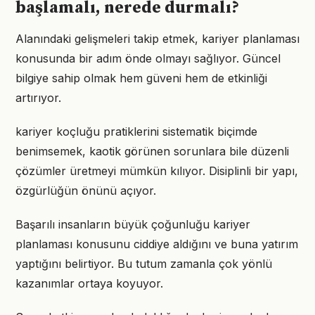
başlamalı, nerede durmalı?
Alanındaki gelişmeleri takip etmek, kariyer planlaması
konusunda bir adım önde olmayı sağlıyor. Güncel
bilgiye sahip olmak hem güveni hem de etkinliği
artırıyor.
kariyer koçluğu pratiklerini sistematik biçimde
benimsemek, kaotik görünen sorunlara bile düzenli
çözümler üretmeyi mümkün kılıyor. Disiplinli bir yapı,
özgürlüğün önünü açıyor.
Başarılı insanların büyük çoğunluğu kariyer
planlaması konusunu ciddiye aldığını ve buna yatırım
yaptığını belirtiyor. Bu tutum zamanla çok yönlü
kazanımlar ortaya koyuyor.