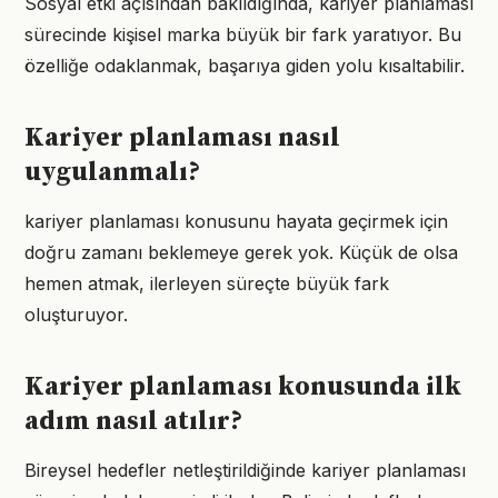
Sosyal etki açısından bakıldığında, kariyer planlaması
sürecinde kişisel marka büyük bir fark yaratıyor. Bu
özelliğe odaklanmak, başarıya giden yolu kısaltabilir.
Kariyer planlaması nasıl
uygulanmalı?
kariyer planlaması konusunu hayata geçirmek için
doğru zamanı beklemeye gerek yok. Küçük de olsa
hemen atmak, ilerleyen süreçte büyük fark
oluşturuyor.
Kariyer planlaması konusunda ilk
adım nasıl atılır?
Bireysel hedefler netleştirildiğinde kariyer planlaması