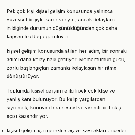
Pek çok kişi kişisel gelişim konusunda yalnızca
yüzeysel bilgiyle karar veriyor; ancak detaylara
inildiğinde durumun düşünüldüğünden çok daha
kapsamlı olduğu görülüyor.
kişisel gelişim konusunda atılan her adım, bir sonraki
adımı daha kolay hale getiriyor. Momentumun gücü,
zorlu başlangıçları zamanla kolaylaşan bir ritme
dönüştürüyor.
Toplumda kişisel gelişim ile ilgili pek çok klişe ve
yanlış kanı bulunuyor. Bu kalıp yargılardan
sıyrılmak, konuya daha nesnel ve verimli bir bakış
açısı kazandırıyor.
kişisel gelişim için gerekli araç ve kaynakları önceden