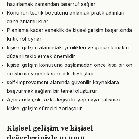
hazırlamak zamandan tasarruf sağlar
Konunun teorik boyutunu anlamak pratik adımları
daha anlamlı kılar
Planlama kadar esneklik de kişisel gelişim başarısında
kritik rol oynar
kişisel gelişim alanındaki yenilikleri ve güncellemeleri
düzenli takip etmek önemlidir
kişisel gelişim konusuna başlamadan önce kısa bir ön
araştırma yapmak süreci kolaylaştırır
self-improvement alanında güvenilir kaynaklara
başvurmak sağlam bir temel oluşturur
Aynı anda çok fazla değişiklik yapmaya çalışmak
kişisel gelişim sürecini zorlaştırır
Kişisel gelişim ve kişisel
değerlerinizle uyumu