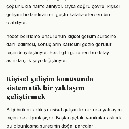
çoğunlukla hafife alınıyor. Oysa doğru çevre, kişisel
gelişimi hızlandıran en güçlü katalizörlerden biri
olabiliyor.
hedef belirleme unsurunun kişisel gelişim sürecine
dahil edilmesi, sonuçların kalitesini gözle görülür
biçimde iyileştiriyor. Basit gibi görünen bu detay
aslında çok şeyi değiştiriyor.
Kişisel gelişim konusunda
sistematik bir yaklaşım
geliştirmek
Bilgi birikimi artıkça kişisel gelişim konusuna yaklaşım
biçimi de olgunlaşıyor. Başlangıçtaki yanılgılar aslında
bu olgunlaşma sürecinin doğal parçaları.