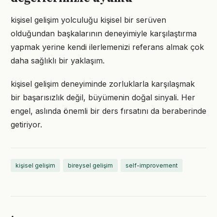
kişisel gelişim yolculuğu kişisel bir serüven
olduğundan başkalarının deneyimiyle karşılaştırma
yapmak yerine kendi ilerlemenizi referans almak çok
daha sağlıklı bir yaklaşım.
kişisel gelişim deneyiminde zorluklarla karşılaşmak
bir başarısızlık değil, büyümenin doğal sinyali. Her
engel, aslında önemli bir ders fırsatını da beraberinde
getiriyor.
kişisel gelişim
bireysel gelişim
self-improvement