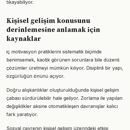
tıkayabiliyor.
Kişisel gelişim konusunu
derinlemesine anlamak için
kaynaklar
iç motivasyon pratiklerini sistematik biçimde
benimsemek, kaotik görünen sorunlara bile düzenli
çözümler üretmeyi mümkün kılıyor. Disiplinli bir yapı,
özgürlüğün önünü açıyor.
Doğru alışkanlıklar oluşturulduğunda kişisel gelişim
çabası sürdürülebilir hale geliyor. Zorlama ile yapılan
değişiklikler aksine otomatikleşen davranışlar kalıcı
fark yaratıyor.
Sosyal çevrenin kişisel gelişim üzerindeki etkisi