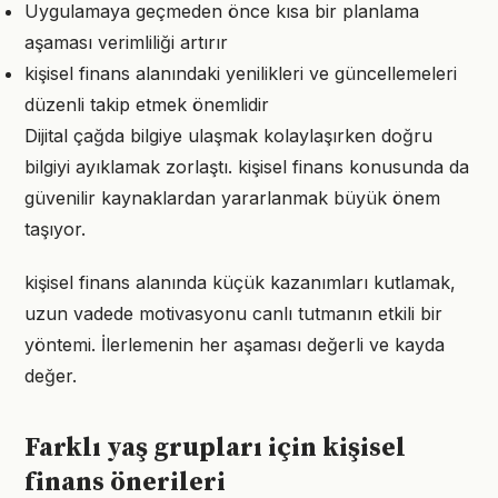
Uygulamaya geçmeden önce kısa bir planlama
aşaması verimliliği artırır
kişisel finans alanındaki yenilikleri ve güncellemeleri
düzenli takip etmek önemlidir
Dijital çağda bilgiye ulaşmak kolaylaşırken doğru
bilgiyi ayıklamak zorlaştı. kişisel finans konusunda da
güvenilir kaynaklardan yararlanmak büyük önem
taşıyor.
kişisel finans alanında küçük kazanımları kutlamak,
uzun vadede motivasyonu canlı tutmanın etkili bir
yöntemi. İlerlemenin her aşaması değerli ve kayda
değer.
Farklı yaş grupları için kişisel
finans önerileri