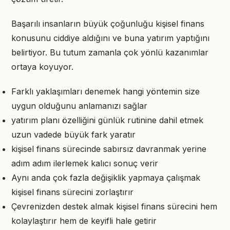
Başarılı insanların büyük çoğunluğu kişisel finans
konusunu ciddiye aldığını ve buna yatırım yaptığını
belirtiyor. Bu tutum zamanla çok yönlü kazanımlar
ortaya koyuyor.
Farklı yaklaşımları denemek hangi yöntemin size
uygun olduğunu anlamanızı sağlar
yatırım planı özelliğini günlük rutinine dahil etmek
uzun vadede büyük fark yaratır
kişisel finans sürecinde sabırsız davranmak yerine
adım adım ilerlemek kalıcı sonuç verir
Aynı anda çok fazla değişiklik yapmaya çalışmak
kişisel finans sürecini zorlaştırır
Çevrenizden destek almak kişisel finans sürecini hem
kolaylaştırır hem de keyifli hale getirir