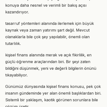
konuya daha nesnel ve verimli bir bakış açısı
kazandırıyor.
tasarruf yöntemleri alanında ilerlemek için büyük
kaynak veya zaman yatırımı şart değil. Mevcut
olanaklarla bile çok şey yapılabilir, önemli olan
tutarlılık.
kişisel finans alanında merak ve açık fikirlilik, en
güçlü öğrenme araçlarından biri. Bir şeyi zaten
bildiğini düşünmek, yeni ve değerli bilgilerin önünü
tıkayabiliyor.
Günümüz dünyasında kişisel finans konusu, pek çok
insanın gündeminde yer alan önemli başlıklardan biri.
Sistemli bir yaklaşım, kaotik görünen sorunlara bile
çözüm üretir.