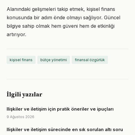
Alanındaki gelişmeleri takip etmek, kişisel finans
konusunda bir adım önde olmayı sağlıyor. Güncel
bilgiye sahip olmak hem güveni hem de etkinliği
artırıyor.
kişisel finans
bütçe yönetimi
finansal özgürlük
İlgili yazılar
Ilişkiler ve iletişim için pratik öneriler ve ipuçları
9 Ağustos 2026
Ilişkiler ve iletişim sürecinde en sık sorulan altı soru