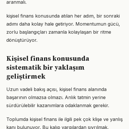
aranmalı.
kişisel finans konusunda atılan her adım, bir sonraki
adımı daha kolay hale getiriyor. Momentumun gücü,
zorlu başlangıçları zamanla kolaylaşan bir ritme
dönüştürüyor.
Kişisel finans konusunda
sistematik bir yaklaşım
geliştirmek
Uzun vadeli bakış açısı, kişisel finans alanında
başarının olmazsa olmazı. Anlık tatmin yerine
sürdürülebilir kazanımlara odaklanmak gerekir.
Toplumda kişisel finans ile ilgili pek çok klişe ve yanlış
kanı bulunuyor. Bu kalıp yargılardan sıyrılmak,