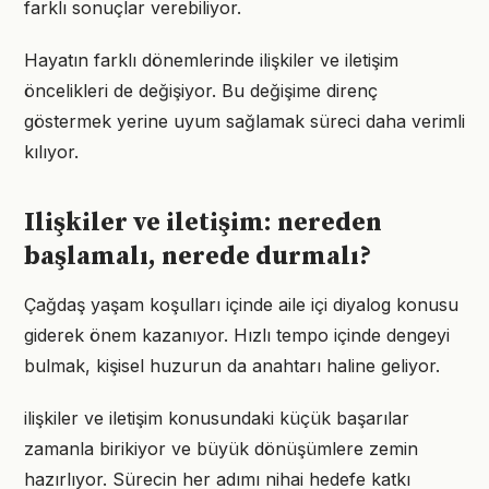
farklı sonuçlar verebiliyor.
Hayatın farklı dönemlerinde ilişkiler ve iletişim
öncelikleri de değişiyor. Bu değişime direnç
göstermek yerine uyum sağlamak süreci daha verimli
kılıyor.
Ilişkiler ve iletişim: nereden
başlamalı, nerede durmalı?
Çağdaş yaşam koşulları içinde aile içi diyalog konusu
giderek önem kazanıyor. Hızlı tempo içinde dengeyi
bulmak, kişisel huzurun da anahtarı haline geliyor.
ilişkiler ve iletişim konusundaki küçük başarılar
zamanla birikiyor ve büyük dönüşümlere zemin
hazırlıyor. Sürecin her adımı nihai hedefe katkı