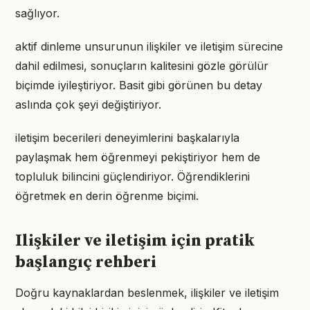
sağlıyor.
aktif dinleme unsurunun ilişkiler ve iletişim sürecine
dahil edilmesi, sonuçların kalitesini gözle görülür
biçimde iyileştiriyor. Basit gibi görünen bu detay
aslında çok şeyi değiştiriyor.
iletişim becerileri deneyimlerini başkalarıyla
paylaşmak hem öğrenmeyi pekiştiriyor hem de
topluluk bilincini güçlendiriyor. Öğrendiklerini
öğretmek en derin öğrenme biçimi.
Ilişkiler ve iletişim için pratik
başlangıç rehberi
Doğru kaynaklardan beslenmek, ilişkiler ve iletişim