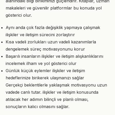
alanındaki bilgi birikiminizi güçlendirir. Kitaplar, uzman
makaleleri ve güvenilir platformlar bu konuda yol
gösterici olur.
Aynı anda çok fazla değişiklik yapmaya çalışmak
ilişkiler ve iletişim sürecini zorlaştırır
Kısa vadeli zorlukları uzun vadeli kazanımlarla
dengelemek süreç motivasyonunu korur
Başarılı insanların ilişkiler ve iletişim alışkanlıklarını
incelemek ilham ve yol gösterici olur
Günlük küçük eylemler ilişkiler ve iletişim
hedeflerinize birikerek ulaşmanızı sağlar
Gerçekçi beklentilerle yaklaşmak motivasyonu uzun
vadede canlı tutar. ilişkiler ve iletişim konusunda
atılacak her adımın bilinçli ve planlı olması,
sonuçların kalıcı olmasını sağlar.