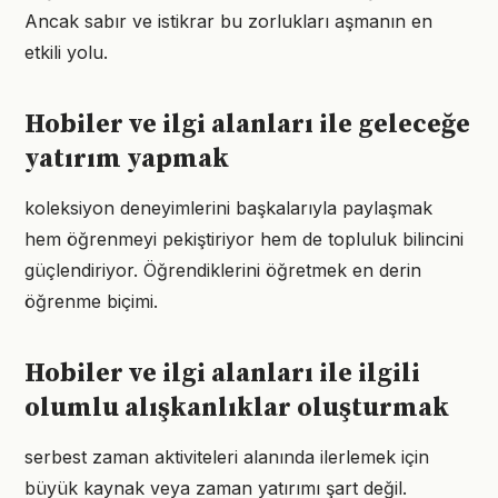
Ancak sabır ve istikrar bu zorlukları aşmanın en
etkili yolu.
Hobiler ve ilgi alanları ile geleceğe
yatırım yapmak
koleksiyon deneyimlerini başkalarıyla paylaşmak
hem öğrenmeyi pekiştiriyor hem de topluluk bilincini
güçlendiriyor. Öğrendiklerini öğretmek en derin
öğrenme biçimi.
Hobiler ve ilgi alanları ile ilgili
olumlu alışkanlıklar oluşturmak
serbest zaman aktiviteleri alanında ilerlemek için
büyük kaynak veya zaman yatırımı şart değil.