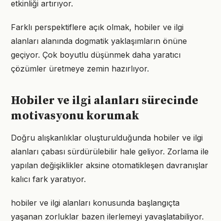
etkinliği artırıyor.
Farklı perspektiflere açık olmak, hobiler ve ilgi
alanları alanında dogmatik yaklaşımların önüne
geçiyor. Çok boyutlu düşünmek daha yaratıcı
çözümler üretmeye zemin hazırlıyor.
Hobiler ve ilgi alanları sürecinde
motivasyonu korumak
Doğru alışkanlıklar oluşturulduğunda hobiler ve ilgi
alanları çabası sürdürülebilir hale geliyor. Zorlama ile
yapılan değişiklikler aksine otomatikleşen davranışlar
kalıcı fark yaratıyor.
hobiler ve ilgi alanları konusunda başlangıçta
yaşanan zorluklar bazen ilerlemeyi yavaşlatabiliyor.