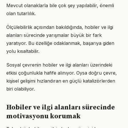
Mevcut olanaklarla bile çok şey yapılabilir, önemli
olan tutarlılık.
Ölçülebilirlik açısından bakıldığında, hobiler ve ilgi
alanları sürecinde yarışmalar büyük bir fark
yaratıyor. Bu özelliğe odaklanmak, başarıya giden
yolu kısaltabilir.
Sosyal çevrenin hobiler ve ilgi alanları üzerindeki
etkisi çoğunlukla hafife alınıyor. Oysa doğru çevre,
kişisel gelişimi hızlandıran en güçlü katalizörlerden
biri olabiliyor.
Hobiler ve ilgi alanları sürecinde
motivasyonu korumak