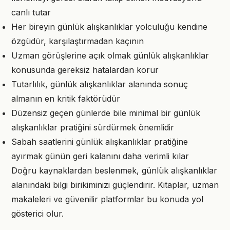
canlı tutar
Her bireyin günlük alışkanlıklar yolculuğu kendine
özgüdür, karşılaştırmadan kaçının
Uzman görüşlerine açık olmak günlük alışkanlıklar
konusunda gereksiz hatalardan korur
Tutarlılık, günlük alışkanlıklar alanında sonuç
almanın en kritik faktörüdür
Düzensiz geçen günlerde bile minimal bir günlük
alışkanlıklar pratiğini sürdürmek önemlidir
Sabah saatlerini günlük alışkanlıklar pratiğine
ayırmak günün geri kalanını daha verimli kılar
Doğru kaynaklardan beslenmek, günlük alışkanlıklar
alanındaki bilgi birikiminizi güçlendirir. Kitaplar, uzman
makaleleri ve güvenilir platformlar bu konuda yol
gösterici olur.