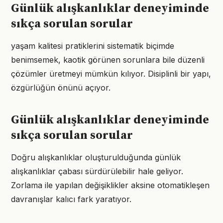
Günlük alışkanlıklar deneyiminde
sıkça sorulan sorular
yaşam kalitesi pratiklerini sistematik biçimde
benimsemek, kaotik görünen sorunlara bile düzenli
çözümler üretmeyi mümkün kılıyor. Disiplinli bir yapı,
özgürlüğün önünü açıyor.
Günlük alışkanlıklar deneyiminde
sıkça sorulan sorular
Doğru alışkanlıklar oluşturulduğunda günlük
alışkanlıklar çabası sürdürülebilir hale geliyor.
Zorlama ile yapılan değişiklikler aksine otomatikleşen
davranışlar kalıcı fark yaratıyor.