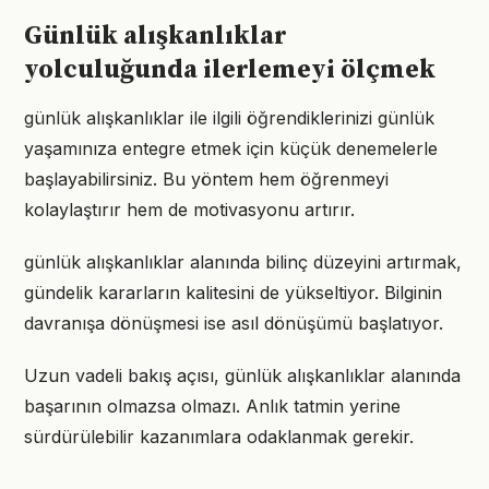
Günlük alışkanlıklar
yolculuğunda ilerlemeyi ölçmek
günlük alışkanlıklar ile ilgili öğrendiklerinizi günlük
yaşamınıza entegre etmek için küçük denemelerle
başlayabilirsiniz. Bu yöntem hem öğrenmeyi
kolaylaştırır hem de motivasyonu artırır.
günlük alışkanlıklar alanında bilinç düzeyini artırmak,
gündelik kararların kalitesini de yükseltiyor. Bilginin
davranışa dönüşmesi ise asıl dönüşümü başlatıyor.
Uzun vadeli bakış açısı, günlük alışkanlıklar alanında
başarının olmazsa olmazı. Anlık tatmin yerine
sürdürülebilir kazanımlara odaklanmak gerekir.