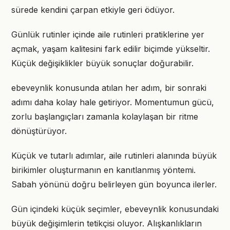
sürede kendini çarpan etkiyle geri ödüyor.
Günlük rutinler içinde aile rutinleri pratiklerine yer
açmak, yaşam kalitesini fark edilir biçimde yükseltir.
Küçük değişiklikler büyük sonuçlar doğurabilir.
ebeveynlik konusunda atılan her adım, bir sonraki
adımı daha kolay hale getiriyor. Momentumun gücü,
zorlu başlangıçları zamanla kolaylaşan bir ritme
dönüştürüyor.
Küçük ve tutarlı adımlar, aile rutinleri alanında büyük
birikimler oluşturmanın en kanıtlanmış yöntemi.
Sabah yönünü doğru belirleyen gün boyunca ilerler.
Gün içindeki küçük seçimler, ebeveynlik konusundaki
büyük değişimlerin tetikçisi oluyor. Alışkanlıkların