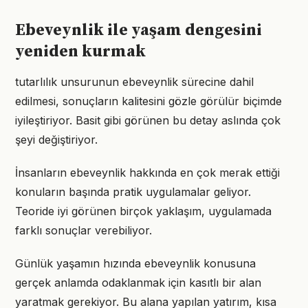
Ebeveynlik ile yaşam dengesini
yeniden kurmak
tutarlılık unsurunun ebeveynlik sürecine dahil
edilmesi, sonuçların kalitesini gözle görülür biçimde
iyileştiriyor. Basit gibi görünen bu detay aslında çok
şeyi değiştiriyor.
İnsanların ebeveynlik hakkında en çok merak ettiği
konuların başında pratik uygulamalar geliyor.
Teoride iyi görünen birçok yaklaşım, uygulamada
farklı sonuçlar verebiliyor.
Günlük yaşamın hızında ebeveynlik konusuna
gerçek anlamda odaklanmak için kasıtlı bir alan
yaratmak gerekiyor. Bu alana yapılan yatırım, kısa