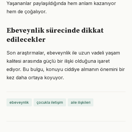
Yaşananlar paylaşıldığında hem anlam kazanıyor
hem de çoğalıyor.
Ebeveynlik sürecinde dikkat
edilecekler
Son araştırmalar, ebeveynlik ile uzun vadeli yaşam
kalitesi arasında güçlü bir ilişki olduğuna işaret
ediyor. Bu bulgu, konuyu ciddiye almanın önemini bir
kez daha ortaya koyuyor.
ebeveynlik
çocukla iletişim
aile ilişkileri