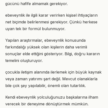
gücünü hafife almamak gerekiyor.
ebeveynlik ile ilgili karar verirken kişisel ihtiyaçların
net biçimde belirlenmesi gerekiyor. Çünkü herkese
uyan tek bir formül bulunmuyor.
Yapılan araştırmalar, ebeveynlik konusunda
farkındalığı yüksek olan kişilerin daha verimli
sonuçlar elde ettiğini gösteriyor. Bilgi, doğru kararın
temelini oluşturuyor.
çocukla iletişim alanında ilerlemek için büyük kaynak
veya zaman yatırımı şart değil. Mevcut olanaklarla
bile çok şey yapılabilir, önemli olan tutarlılık.
Kendi ebeveynlik yolculuğunuzu başkalarına ilham
verecek bir deneyime dönüştürmek mümkün.