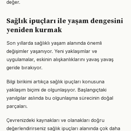
değer.
Sağlık ipuçları ile yaşam dengesini
yeniden kurmak
Son yıllarda sağlıklı yaşam alanında önemli
değişimler yaşanıyor. Yeni yaklaşımlar ve
uygulamalar, eskinin alışkanlıklarını yavaş yavaş
geride bırakıyor.
Bilgi birikimi artıkça sağlık ipuçları konusuna
yaklaşım biçimi de olgunlaşıyor. Başlangıçtaki
yanılgılar aslında bu olgunlaşma sürecinin doğal
parçaları.
Çevrenizdeki kaynakları ve olanakları doğru
değerlendirirseniz sağlık ipuçları alanında çok daha