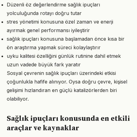
Düzenli öz değerlendirme sağlık ipuçları
yolculuğunda rotayı doğru tutar
stres yönetimi konusuna özel zaman ve enerji
ayırmak genel performansı iyileştirir
sağlık ipuçları konusuna başlamadan önce kısa bir
ön araştırma yapmak süreci kolaylaştırır
uyku kalitesi özelliğini günlük rutinine dahil etmek
uzun vadede büyük fark yaratır
Sosyal çevrenin sağlık ipuçları üzerindeki etkisi
çoğunlukla hafife alınıyor. Oysa doğru çevre, kişisel
gelişimi hızlandıran en güçlü katalizörlerden biri
olabiliyor.
Sağlık ipuçları konusunda en etkili
araçlar ve kaynaklar