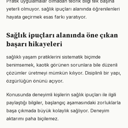
Pratik uygulamalar olmadan teorik bilgi tek başına
yeterli olmuyor. sağlık ipuçları alanında öğrenilenleri
hayata geçirmek esas farkı yaratıyor.
Sağlık ipuçları alanında öne çıkan
başarı hikayeleri
sağlıklı yaşam pratiklerini sistematik biçimde
benimsemek, kaotik görünen sorunlara bile düzenli
çözümler üretmeyi mümkün kılıyor. Disiplinli bir yapı,
özgürlüğün önünü açıyor.
Konusunda deneyimli kişilerin sağlık ipuçları ile ilgili
paylaştığı bilgiler, başlangıç aşamasındaki zorluklarla
başa çıkmada büyük kolaylık sağlıyor. Deneyim
aktarımı paha biçilemez.