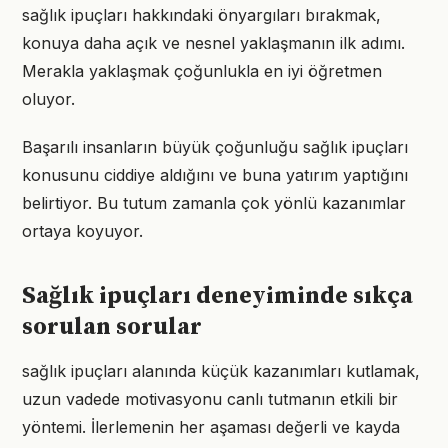
sağlık ipuçları hakkındaki önyargıları bırakmak,
konuya daha açık ve nesnel yaklaşmanın ilk adımı.
Merakla yaklaşmak çoğunlukla en iyi öğretmen
oluyor.
Başarılı insanların büyük çoğunluğu sağlık ipuçları
konusunu ciddiye aldığını ve buna yatırım yaptığını
belirtiyor. Bu tutum zamanla çok yönlü kazanımlar
ortaya koyuyor.
Sağlık ipuçları deneyiminde sıkça
sorulan sorular
sağlık ipuçları alanında küçük kazanımları kutlamak,
uzun vadede motivasyonu canlı tutmanın etkili bir
yöntemi. İlerlemenin her aşaması değerli ve kayda