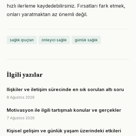
hızlı ilerleme kaydedebilirsiniz. Fırsatları fark etmek,
onları yaratmaktan az önemli değil.
sağlık ipuçları
önleyici sağlık
günlük sağlık
İlgili yazılar
Ilişkiler ve iletişim sürecinde en sık sorulan altı soru
8 Ağustos 2026
Motivasyon ile ilgili tartışmalı konular ve gerçekler
7 Ağustos 2026
Kişisel gelişim ve günlük yaşam üzerindeki etkileri