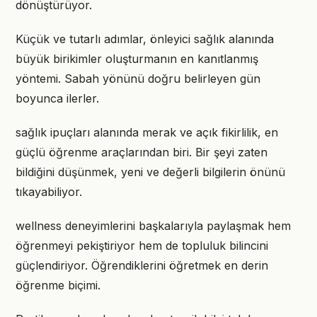
dönüştürüyor.
Küçük ve tutarlı adımlar, önleyici sağlık alanında
büyük birikimler oluşturmanın en kanıtlanmış
yöntemi. Sabah yönünü doğru belirleyen gün
boyunca ilerler.
sağlık ipuçları alanında merak ve açık fikirlilik, en
güçlü öğrenme araçlarından biri. Bir şeyi zaten
bildiğini düşünmek, yeni ve değerli bilgilerin önünü
tıkayabiliyor.
wellness deneyimlerini başkalarıyla paylaşmak hem
öğrenmeyi pekiştiriyor hem de topluluk bilincini
güçlendiriyor. Öğrendiklerini öğretmek en derin
öğrenme biçimi.