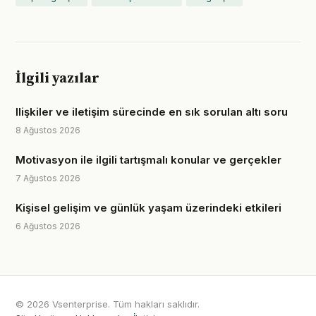
İlgili yazılar
Ilişkiler ve iletişim sürecinde en sık sorulan altı soru
8 Ağustos 2026
Motivasyon ile ilgili tartışmalı konular ve gerçekler
7 Ağustos 2026
Kişisel gelişim ve günlük yaşam üzerindeki etkileri
6 Ağustos 2026
© 2026 Vsenterprise. Tüm hakları saklıdır.