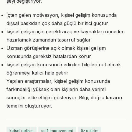
şeyi değiştiriyor.
İçten gelen motivasyon, kişisel gelişim konusunda
dışsal baskıdan çok daha güçlü bir itici güçtür
kişisel gelişim için gerekli araç ve kaynakları önceden
hazırlamak zamandan tasarruf sağlar
Uzman görüşlerine açık olmak kişisel gelişim
konusunda gereksiz hatalardan korur
kişisel gelişim konusunda edinilen bilgileri not almak
öğrenmeyi kalıcı hale getirir
Yapılan araştırmalar, kişisel gelişim konusunda
farkındalığı yüksek olan kişilerin daha verimli
sonuçlar elde ettiğini gösteriyor. Bilgi, doğru kararın
temelini oluşturuyor.
kişisel gelişim
self-improvement
öz gelişim