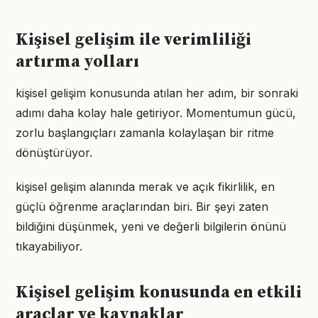
Kişisel gelişim ile verimliliği
artırma yolları
kişisel gelişim konusunda atılan her adım, bir sonraki
adımı daha kolay hale getiriyor. Momentumun gücü,
zorlu başlangıçları zamanla kolaylaşan bir ritme
dönüştürüyor.
kişisel gelişim alanında merak ve açık fikirlilik, en
güçlü öğrenme araçlarından biri. Bir şeyi zaten
bildiğini düşünmek, yeni ve değerli bilgilerin önünü
tıkayabiliyor.
Kişisel gelişim konusunda en etkili
araçlar ve kaynaklar