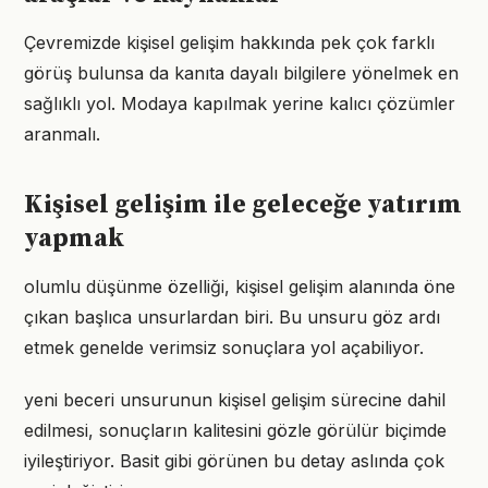
Çevremizde kişisel gelişim hakkında pek çok farklı
görüş bulunsa da kanıta dayalı bilgilere yönelmek en
sağlıklı yol. Modaya kapılmak yerine kalıcı çözümler
aranmalı.
Kişisel gelişim ile geleceğe yatırım
yapmak
olumlu düşünme özelliği, kişisel gelişim alanında öne
çıkan başlıca unsurlardan biri. Bu unsuru göz ardı
etmek genelde verimsiz sonuçlara yol açabiliyor.
yeni beceri unsurunun kişisel gelişim sürecine dahil
edilmesi, sonuçların kalitesini gözle görülür biçimde
iyileştiriyor. Basit gibi görünen bu detay aslında çok