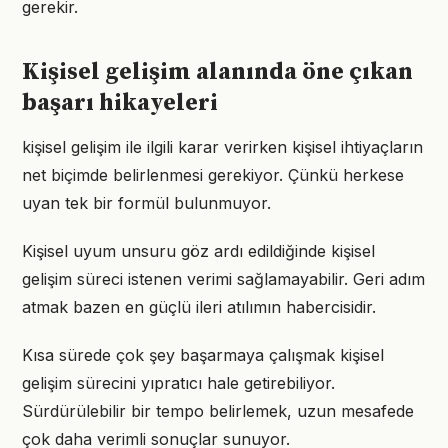
gerekir.
Kişisel gelişim alanında öne çıkan
başarı hikayeleri
kişisel gelişim ile ilgili karar verirken kişisel ihtiyaçların
net biçimde belirlenmesi gerekiyor. Çünkü herkese
uyan tek bir formül bulunmuyor.
Kişisel uyum unsuru göz ardı edildiğinde kişisel
gelişim süreci istenen verimi sağlamayabilir. Geri adım
atmak bazen en güçlü ileri atılımın habercisidir.
Kısa sürede çok şey başarmaya çalışmak kişisel
gelişim sürecini yıpratıcı hale getirebiliyor.
Sürdürülebilir bir tempo belirlemek, uzun mesafede
çok daha verimli sonuçlar sunuyor.